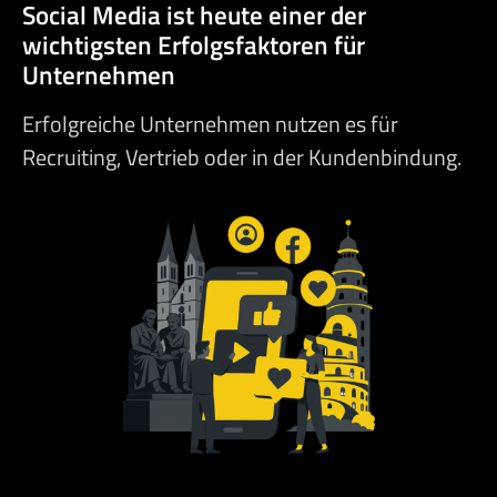
Social Media ist heute einer der
wichtigsten Erfolgsfaktoren für
Unternehmen
Erfolgreiche Unternehmen nutzen es für
Recruiting, Vertrieb oder in der Kundenbindung.