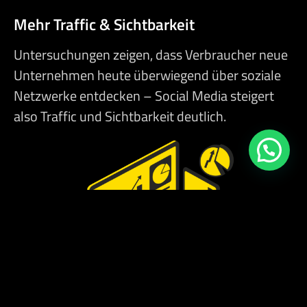
Mehr Traffic & Sichtbarkeit
Untersuchungen zeigen, dass Verbraucher neue
Unternehmen heute überwiegend über soziale
Netzwerke entdecken – Social Media steigert
also Traffic und Sichtbarkeit deutlich.