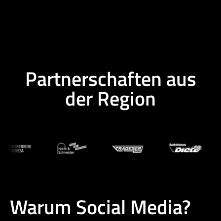
Partnerschaften aus
der Region
Warum Social Media?