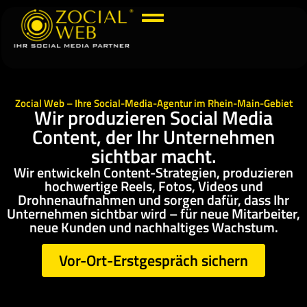
Zocial Web – Ihre Social-Media-Agentur im Rhein-Main-Gebiet
Wir produzieren Social Media
Content, der Ihr Unternehmen
sichtbar macht.
Wir entwickeln Content-Strategien, produzieren
hochwertige Reels, Fotos, Videos und
Drohnenaufnahmen und sorgen dafür, dass Ihr
Unternehmen sichtbar wird – für neue Mitarbeiter,
neue Kunden und nachhaltiges Wachstum.
Vor-Ort-Erstgespräch sichern